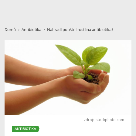
Domů
Antibiotika
Nahradí pouštní rostlina antibiotika?
zdroj: istockphoto.com
ANTIBIOTIKA