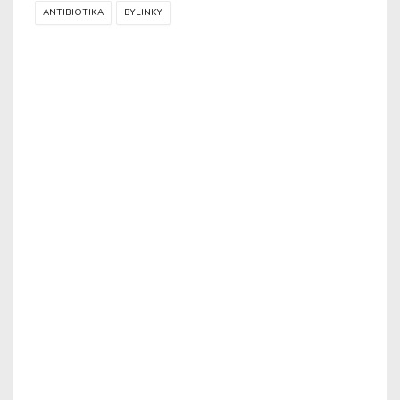
ANTIBIOTIKA
BYLINKY