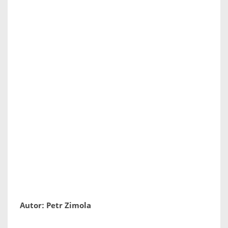
Autor: Petr Zimola