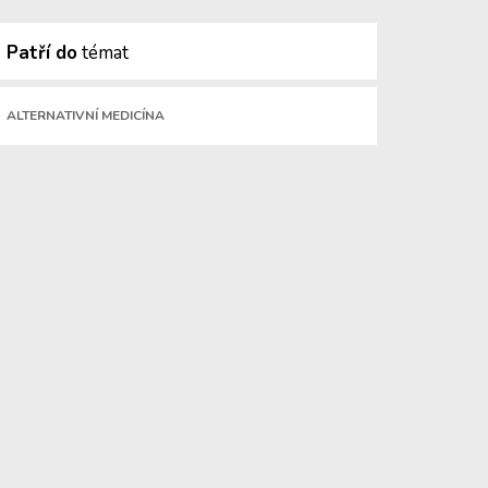
Patří do
témat
ALTERNATIVNÍ MEDICÍNA