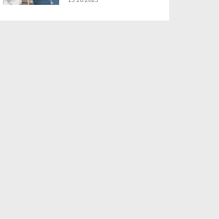
13.10.2025