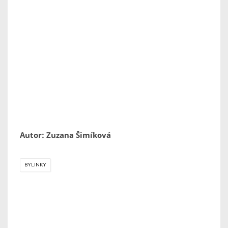
Autor: Zuzana Šimíková
BYLINKY