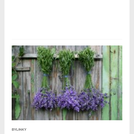
BYLINKY