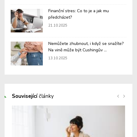
Finanční stres: Co to je a jak mu
předcházet?
21.10.2025
Nemůžete zhubnout, i když se snažíte?
Na vině může být Cushingův ...
13.10.2025
Související
články