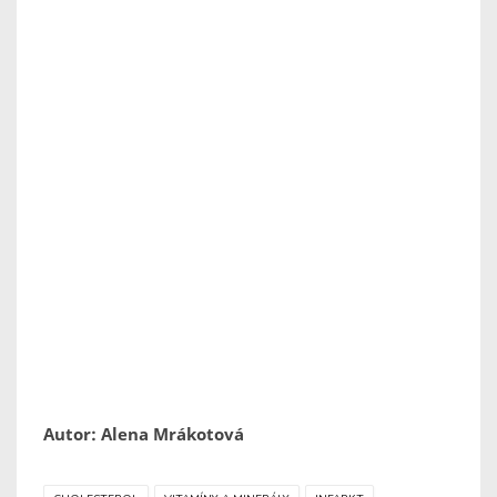
Autor: Alena Mrákotová