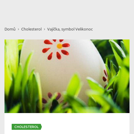
Domů
Cholesterol
Vajíčka, symbol Velikonoc
CHOLESTEROL