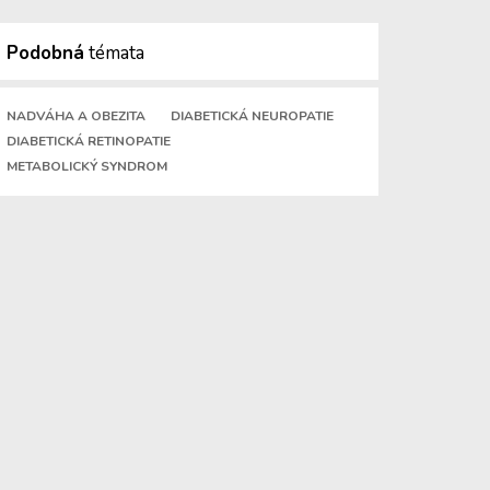
Podobná
témata
NADVÁHA A OBEZITA
DIABETICKÁ NEUROPATIE
DIABETICKÁ RETINOPATIE
METABOLICKÝ SYNDROM