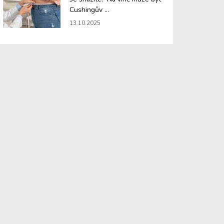
Cushingův ...
13.10.2025