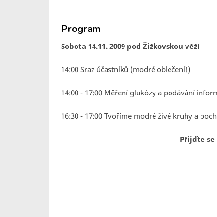
Program
Sobota 14.11. 2009 pod Žižkovskou věží
14:00 Sraz účastníků (modré oblečení!)
14:00 - 17:00 Měření glukózy a podávání infor
16:30 - 17:00 Tvoříme modré živé kruhy a poc
Přijďte se