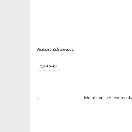
Autor: Zdravě.cz
CUKROVKA
Inkontinence v těhotenstv