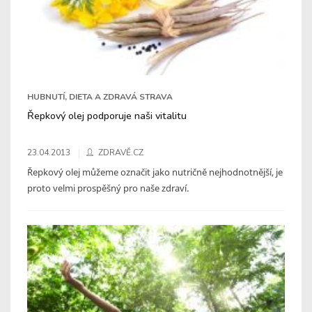
HUBNUTÍ, DIETA A ZDRAVÁ STRAVA
Řepkový olej podporuje naši vitalitu
23.04.2013
ZDRAVĚ.CZ
Řepkový olej můžeme označit jako nutričně nejhodnotnější, je
proto velmi prospěšný pro naše zdraví.