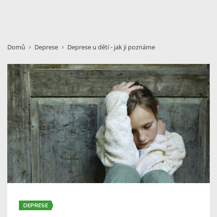
Domů
Deprese
Deprese u dětí - jak ji poznáme
DEPRESE