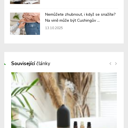
Nemůžete zhubnout, i když se snažíte?
Na vině může být Cushingův ...
13.10.2025
Související
články