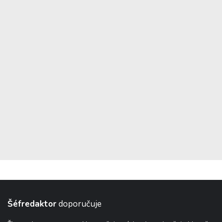
Šéfredaktor
doporučuje