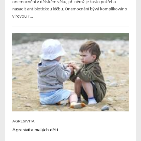
onemocnění v dětském věku, při němž je často potřeba
nasadit antibiotickou léčbu. Onemocnění bývá komplikováno
virovou r ...
AGRESIVITA
Agresivita malých dětí