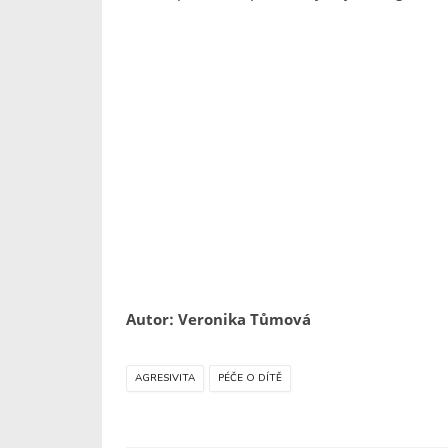
Autor: Veronika Tůmová
AGRESIVITA
PÉČE O DÍTĚ