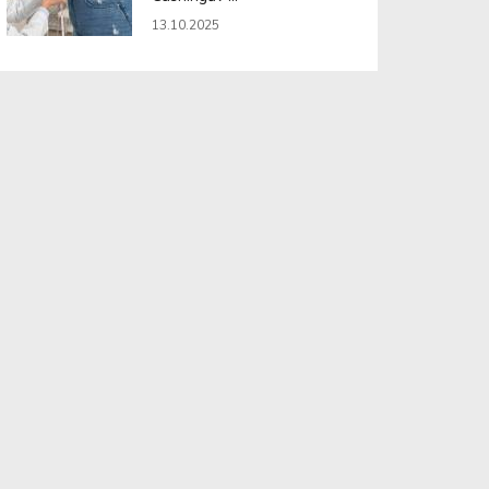
13.10.2025