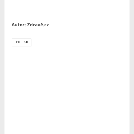
Autor: Zdravě.cz
EPILEPSIE