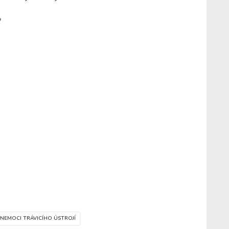
?
NEMOCI TRÁVICÍHO ÚSTROJÍ