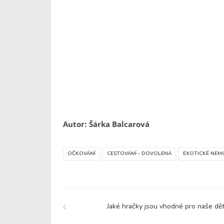
Autor: Šárka Balcarová
OČKOVÁNÍ
CESTOVÁNÍ - DOVOLENÁ
EXOTICKÉ NEM
Jaké hračky jsou vhodné pro naše dět