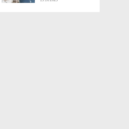
13.10.2025