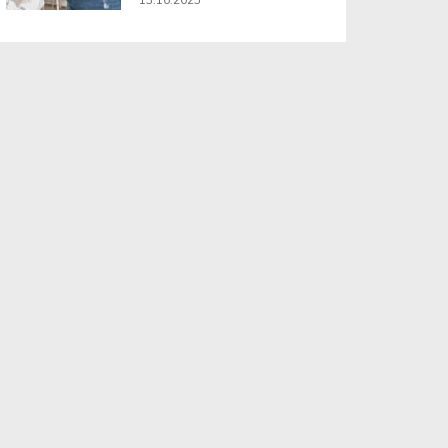
13.10.2025