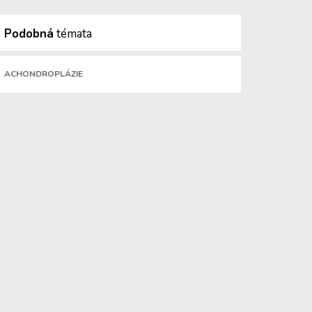
Podobná
témata
ACHONDROPLÁZIE