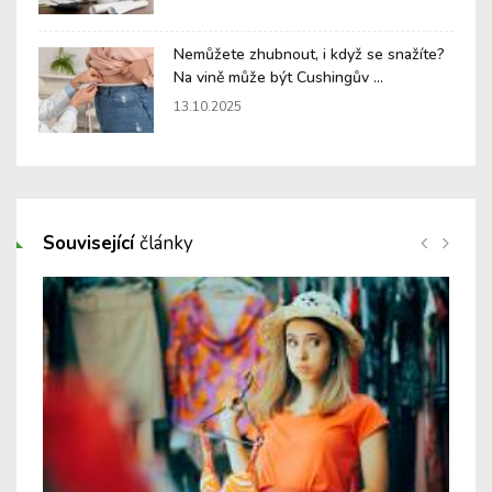
Nemůžete zhubnout, i když se snažíte?
Na vině může být Cushingův ...
13.10.2025
Související
články