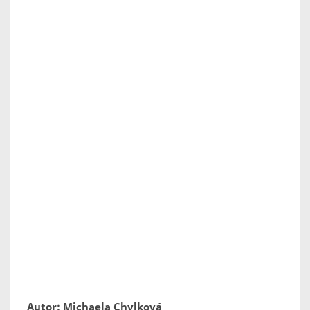
Autor: Michaela Chylková