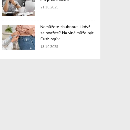
21.10.2025
Nemůžete zhubnout, i když
se snažíte? Na vině může být
Cushingův ...
13.10.2025