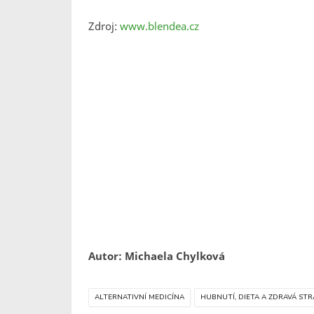
Zdroj:
www.blendea.cz
Autor: Michaela Chylková
ALTERNATIVNÍ MEDICÍNA
HUBNUTÍ, DIETA A ZDRAVÁ STR