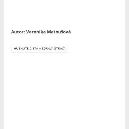
Autor: Veronika Matoušová
HUBNUTÍ, DIETA A ZDRAVÁ STRAVA