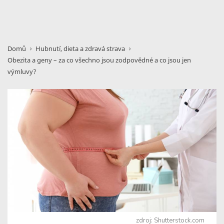
Domů
Hubnutí, dieta a zdravá strava
Obezita a geny – za co všechno jsou zodpovědné a co jsou jen
výmluvy?
zdroj: Shutterstock.com