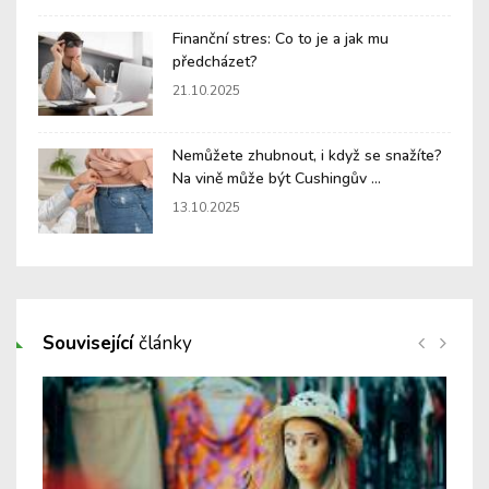
Finanční stres: Co to je a jak mu
předcházet?
21.10.2025
Nemůžete zhubnout, i když se snažíte?
Na vině může být Cushingův ...
13.10.2025
Související
články