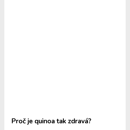
Proč je quinoa tak zdravá?