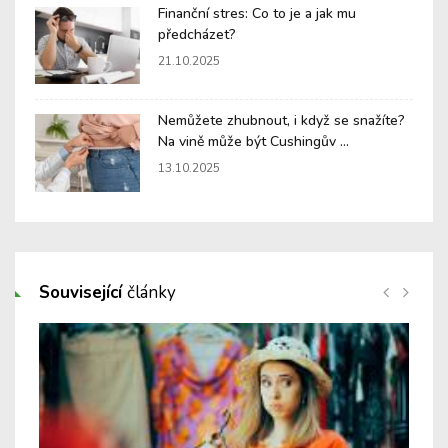
Finanční stres: Co to je a jak mu
předcházet?
21.10.2025
Nemůžete zhubnout, i když se snažíte?
Na vině může být Cushingův ...
13.10.2025
Související
články