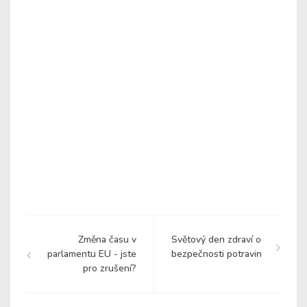
Změna času v
Světový den zdraví o
parlamentu EU - jste
bezpečnosti potravin
pro zrušení?