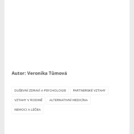
Autor: Veronika Tůmová
DUŠEVNÍ ZDRAVÍ A PSYCHOLOGIE
PARTNERSKÉ VZTAHY
VZTAHY V RODINĚ
ALTERNATIVNÍ MEDICÍNA
NEMOCI A LÉČBA