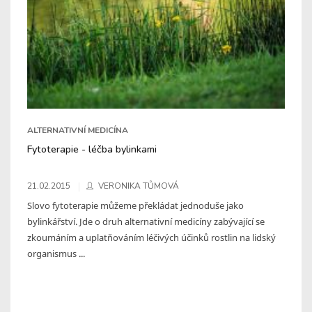
ALTERNATIVNÍ MEDICÍNA
Fytoterapie - léčba bylinkami
21.02.2015
VERONIKA TŮMOVÁ
Slovo fytoterapie můžeme překládat jednoduše jako
bylinkářství. Jde o druh alternativní medicíny zabývající se
zkoumáním a uplatňováním léčivých účinků rostlin na lidský
organismus ...