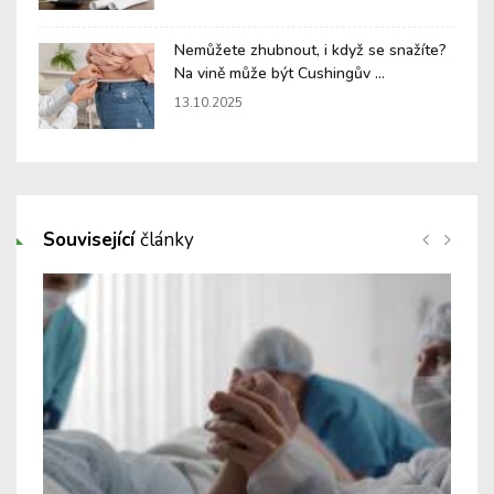
Nemůžete zhubnout, i když se snažíte?
Na vině může být Cushingův ...
13.10.2025
Související
články