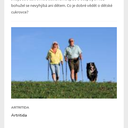
bohužel se nevyhýbá ani dětem. Co je dobré vědět o dětské
cukrovce?
ARTRITIDA
Artritida