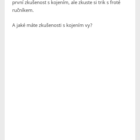
první zkušenost s kojením, ale zkuste si trik s froté
ručníkem.
A jaké máte zkušenosti s kojením vy?