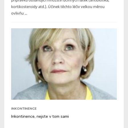
kortikosteroidy atd.). Účinek těchto léčiv velkou měrou
ovlivňu ...
INKONTINENCE
Inkontinence, nejste v tom sami