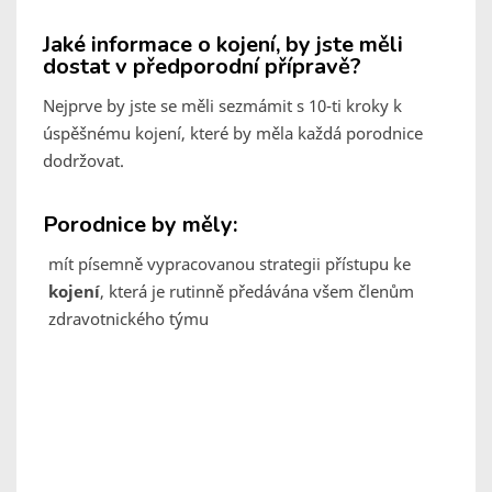
Jaké informace o kojení, by jste měli
dostat v předporodní přípravě?
Nejprve by jste se měli sezmámit s 10-ti kroky k
úspěšnému kojení, které by měla každá porodnice
dodržovat.
Porodnice by měly:
mít písemně vypracovanou strategii přístupu ke
kojení
, která je rutinně předávána všem členům
zdravotnického týmu