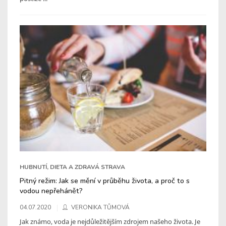
HUBNUTÍ, DIETA A ZDRAVÁ STRAVA
Pitný režim: Jak se mění v průběhu života, a proč to s
vodou nepřehánět?
04.07.2020
VERONIKA TŮMOVÁ
Jak známo, voda je nejdůležitějším zdrojem našeho života. Je