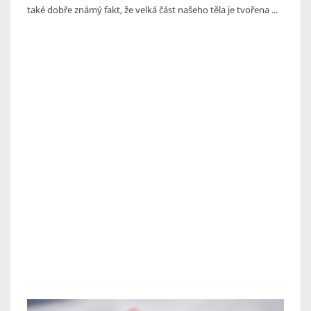
také dobře známý fakt, že velká část našeho těla je tvořena ...