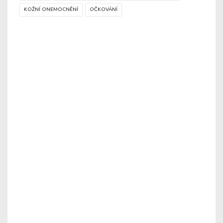
KOŽNÍ ONEMOCNĚNÍ
OČKOVÁNÍ