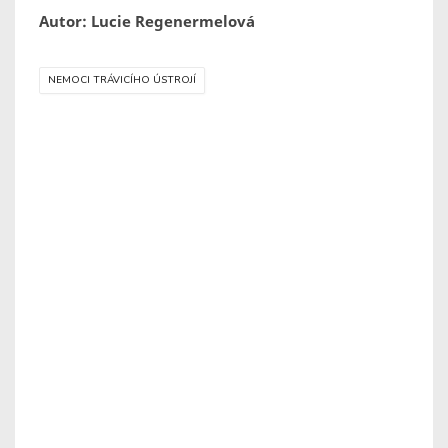
Autor: Lucie Regenermelová
NEMOCI TRÁVICÍHO ÚSTROJÍ