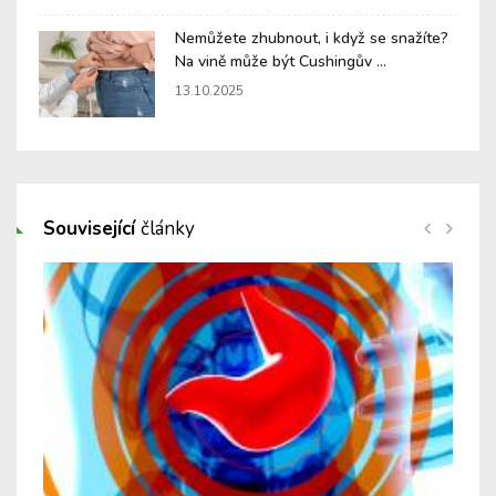
Nemůžete zhubnout, i když se snažíte?
Na vině může být Cushingův ...
13.10.2025
Související
články