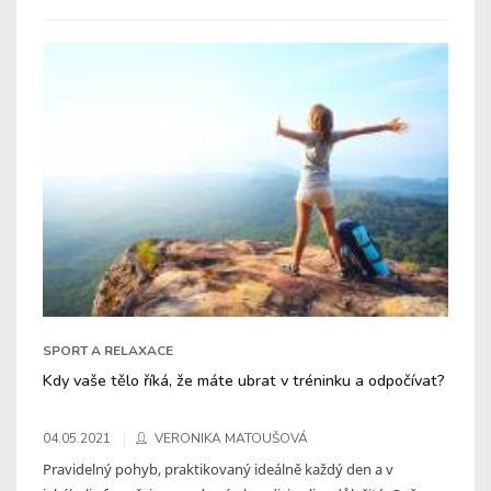
SPORT A RELAXACE
Kdy vaše tělo říká, že máte ubrat v tréninku a odpočívat?
04.05.2021
VERONIKA MATOUŠOVÁ
Pravidelný pohyb, praktikovaný ideálně každý den a v