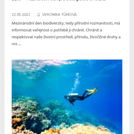
22.05.2021
VERONIKA TŮMOVÁ
Mezinárodní den biodiverzity, tedy přírodní rozmanitosti, má
informovat veřejnost o potřebě ji chránit. Chránit a
respektovat naše životní prostředí, přírodu, živočišné druhy a
ros ...