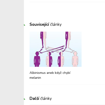
Související
články
Albinismus aneb když chybí
melanin
Další
články