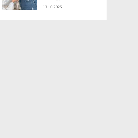
13.10.2025