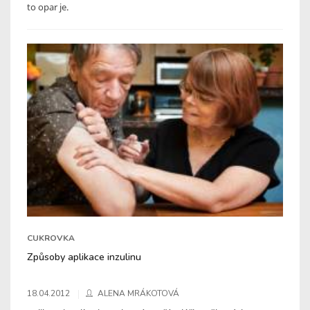
to opar je.
CUKROVKA
Způsoby aplikace inzulinu
18.04.2012
ALENA MRÁKOTOVÁ