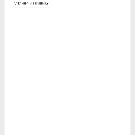
VITAMÍNY A MINERÁLY