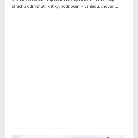
strach z odmítnutí, kritiky, hodnocení – vzhledu, chován ...