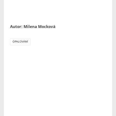
Autor: Milena Mocková
OPALOVÁNÍ