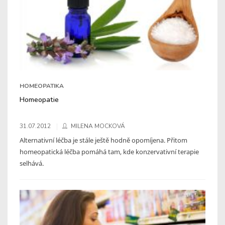
HOMEOPATIKA
Homeopatie
31.07.2012
MILENA MOCKOVÁ
Alternativní léčba je stále ještě hodně opomíjena. Přitom
homeopatická léčba pomáhá tam, kde konzervativní terapie
selhává.