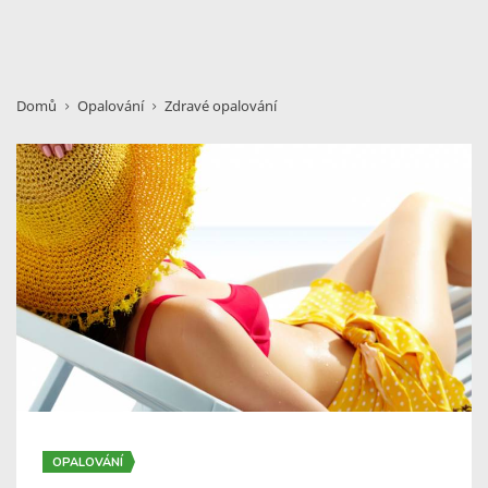
Domů
Opalování
Zdravé opalování
OPALOVÁNÍ