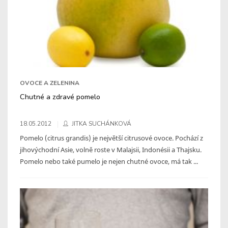
OVOCE A ZELENINA
Chutné a zdravé pomelo
18.05.2012
JITKA SUCHÁNKOVÁ
Pomelo (citrus grandis) je největší citrusové ovoce. Pochází z
jihovýchodní Asie, volně roste v Malajsii, Indonésii a Thajsku.
Pomelo nebo také pumelo je nejen chutné ovoce, má tak ...