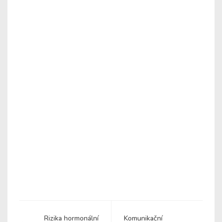
Rizika hormonální
Komunikační