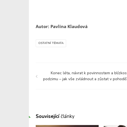
Autor: Pavlína Klaudová
OSTATNÍ TÉMATA
Konec léta, návrat k povinnostem a blízkos
podzimu – jak vše zvládnout a zůstat v pohodě
Související
články