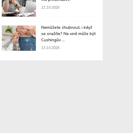
21.10.2025
Nemůžete zhubnout, i když
se snažíte? Na vině může být
Cushingův ...
13.10.2025