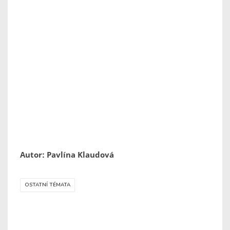
Autor: Pavlína Klaudová
OSTATNÍ TÉMATA