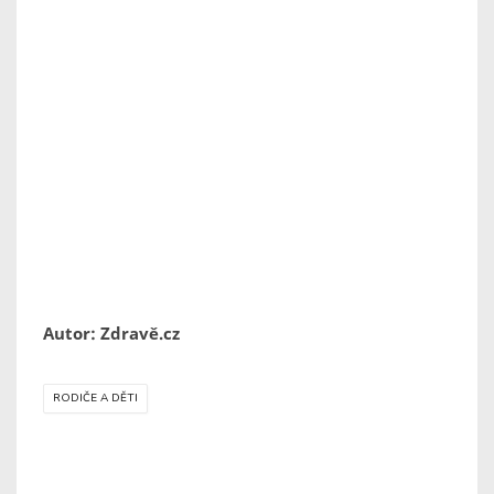
Autor: Zdravě.cz
RODIČE A DĚTI