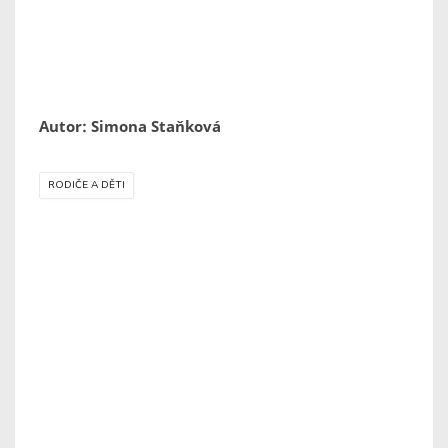
Autor: Simona Staňková
RODIČE A DĚTI