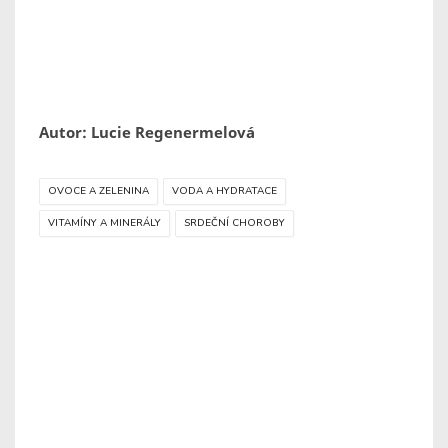
Autor: Lucie Regenermelová
OVOCE A ZELENINA
VODA A HYDRATACE
VITAMÍNY A MINERÁLY
SRDEČNÍ CHOROBY