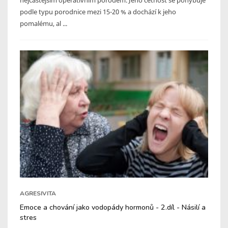
podle typu porodnice mezi 15-20 % a dochází k jeho
pomalému, al ...
AGRESIVITA
Emoce a chování jako vodopády hormonů - 2.díl - Násilí a
stres