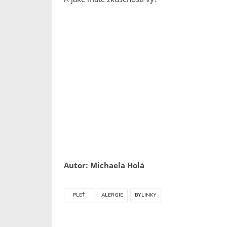
Autor: Michaela Holá
PLEŤ
ALERGIE
BYLINKY