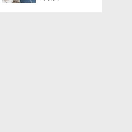
13.10.2025