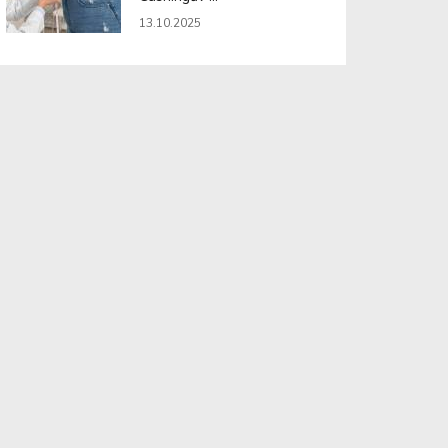
13.10.2025