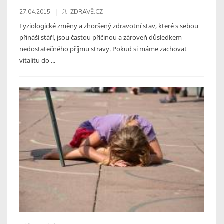
27.04.2015
ZDRAVĚ.CZ
Fyziologické změny a zhoršený zdravotní stav, které s sebou
přináší stáří, jsou častou příčinou a zároveň důsledkem
nedostatečného příjmu stravy. Pokud si máme zachovat
vitalitu do ...