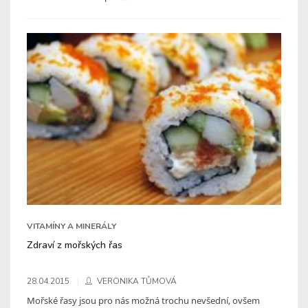
VITAMÍNY A MINERÁLY
Zdraví z mořských řas
28.04.2015
VERONIKA TŮMOVÁ
Mořské řasy jsou pro nás možná trochu nevšední, ovšem