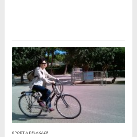
SPORT A RELAXACE