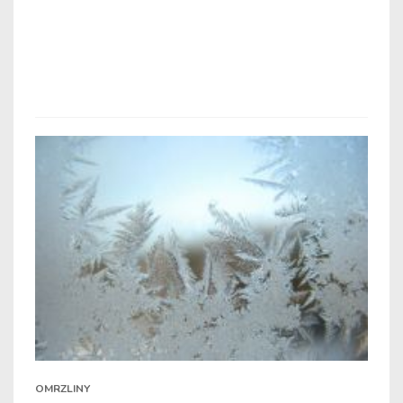
OMRZLINY