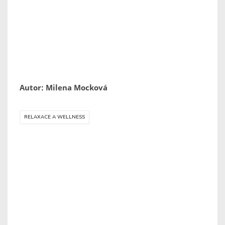
Autor: Milena Mocková
RELAXACE A WELLNESS