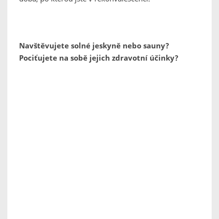
Navštěvujete solné jeskyně nebo sauny?
Pociťujete na sobě jejich zdravotní účinky?