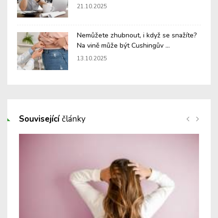
21.10.2025
Nemůžete zhubnout, i když se snažíte?
Na vině může být Cushingův ...
13.10.2025
Související
články