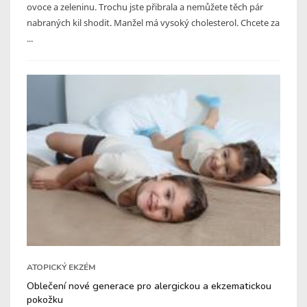
ovoce a zeleninu. Trochu jste přibrala a nemůžete těch pár
nabraných kil shodit. Manžel má vysoký cholesterol. Chcete za
...
ATOPICKÝ EKZÉM
Oblečení nové generace pro alergickou a ekzematickou
pokožku