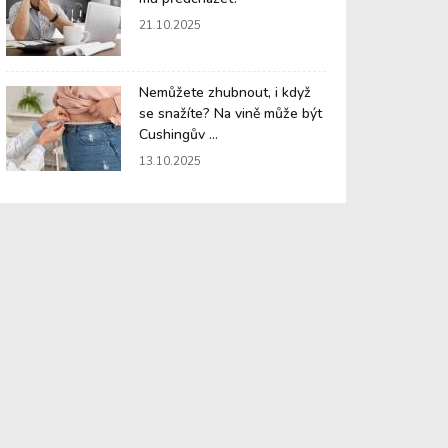
21.10.2025
Nemůžete zhubnout, i když
se snažíte? Na vině může být
Cushingův ...
13.10.2025