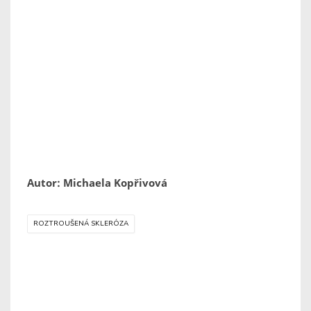
Autor: Michaela Kopřivová
ROZTROUŠENÁ SKLERÓZA