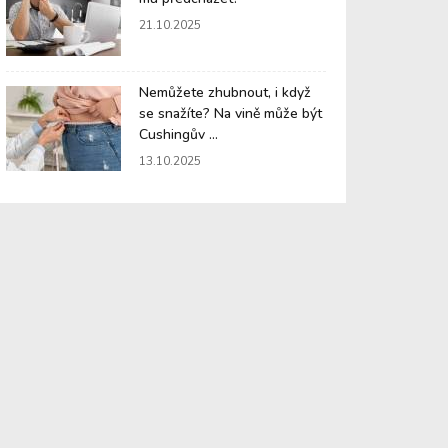
21.10.2025
Nemůžete zhubnout, i když
se snažíte? Na vině může být
Cushingův ...
13.10.2025