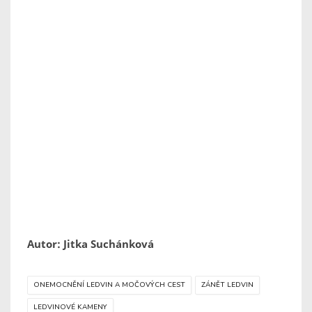
Autor: Jitka Suchánková
ONEMOCNĚNÍ LEDVIN A MOČOVÝCH CEST
ZÁNĚT LEDVIN
LEDVINOVÉ KAMENY