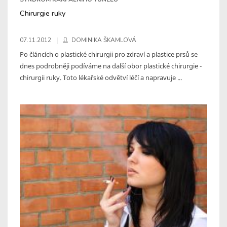
Chirurgie ruky
07.11.2012
DOMINIKA ŠKAMLOVÁ
Po článcích o plastické chirurgii pro zdraví a plastice prsů se
dnes podrobněji podíváme na další obor plastické chirurgie -
chirurgii ruky. Toto lékařské odvětví léčí a napravuje ...