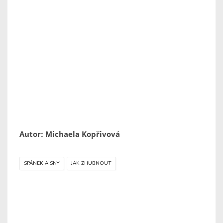
Autor: Michaela Kopřivová
SPÁNEK A SNY
JAK ZHUBNOUT