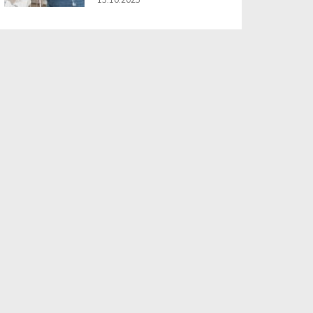
13.10.2025