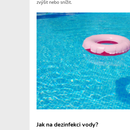
zvýšit nebo snížit.
Jak na dezinfekci vody?