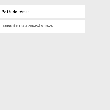
Patří do
témat
HUBNUTÍ, DIETA A ZDRAVÁ STRAVA