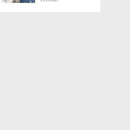
13.10.2025