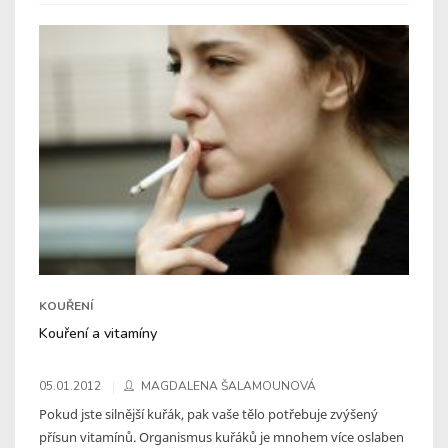
KOUŘENÍ
Kouření a vitamíny
05.01.2012
MAGDALENA ŠALAMOUNOVÁ
Pokud jste silnější kuřák, pak vaše tělo potřebuje zvýšený
přísun vitamínů. Organismus kuřáků je mnohem více oslaben