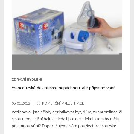
ZDRAVÉ BYDLENÍ
Francouzské dezinfekce nepáchnou, ale příjemně voní!
05.01.2012
KOMERČNÍ PREZENTACE
Potřebovali jste někdy dezinfikovat byt, dům, zubní ordinaci či
celou nemocniční halu a hledali jste dezinfekci, která by měla
příjemnou vůni? Doporučujeme vám používat francouzské ...