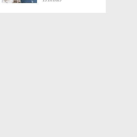
13.10.2025