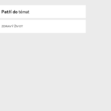
Patří do
témat
ZDRAVÝ ŽIVOT