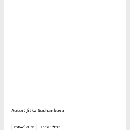
Autor: Jitka Suchánková
ZDRAVÍ MUŽE
ZDRAVÍ ŽENY