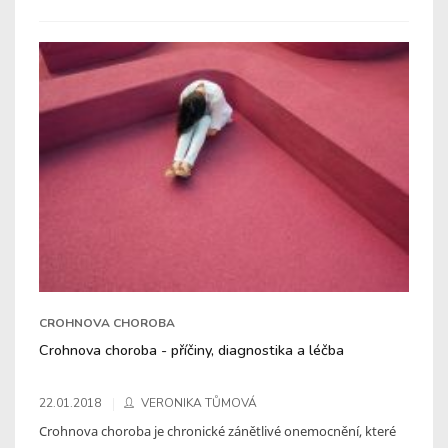
CROHNOVA CHOROBA
Crohnova choroba - příčiny, diagnostika a léčba
22.01.2018
VERONIKA TŮMOVÁ
Crohnova choroba je chronické zánětlivé onemocnění, které