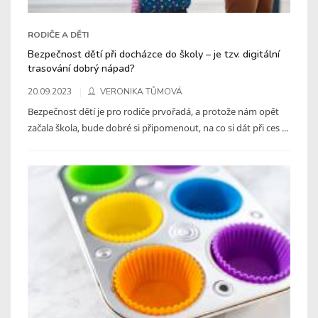
RODIČE A DĚTI
Bezpečnost dětí při docházce do školy – je tzv. digitální
trasování dobrý nápad?
20.09.2023
VERONIKA TŮMOVÁ
Bezpečnost dětí je pro rodiče prvořadá, a protože nám opět
začala škola, bude dobré si připomenout, na co si dát při ces ...