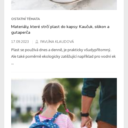
OSTATNÍ TÉMATA
Materiály, které strčí plast do kapsy: Kaučuk, silikon a
gutaperča
17.09.2023
PAVLÍNA KLAUDOVÁ
Plast se používá dnes a denně, je prakticky všudypřítomný.
Ale také poměrně ekologicky zatěžující například pro vodní ek
...