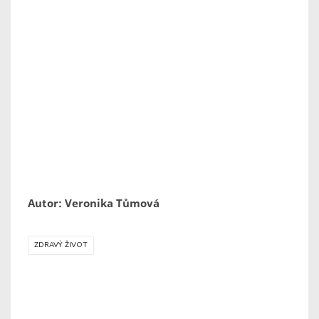
Autor: Veronika Tůmová
ZDRAVÝ ŽIVOT