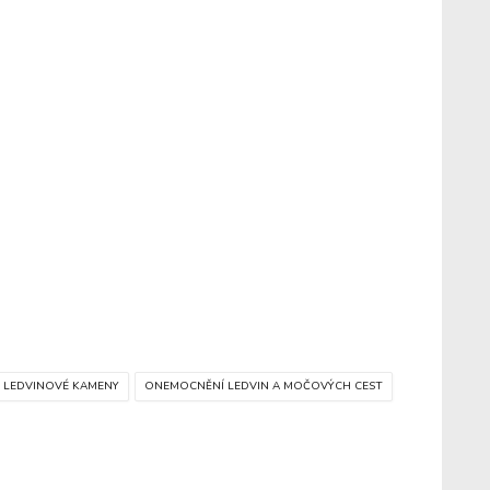
LEDVINOVÉ KAMENY
ONEMOCNĚNÍ LEDVIN A MOČOVÝCH CEST