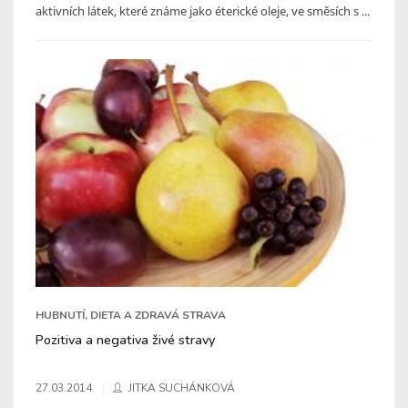
aktivních látek, které známe jako éterické oleje, ve směsích s ...
HUBNUTÍ, DIETA A ZDRAVÁ STRAVA
Pozitiva a negativa živé stravy
27.03.2014
JITKA SUCHÁNKOVÁ