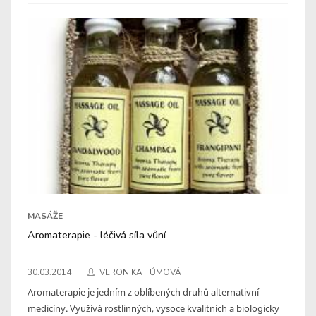
MASÁŽE
Aromaterapie - léčivá síla vůní
30.03.2014
VERONIKA TŮMOVÁ
Aromaterapie je jedním z oblíbených druhů alternativní
medicíny. Využívá rostlinných, vysoce kvalitních a biologicky