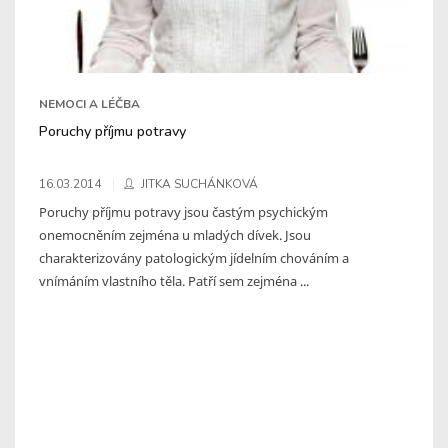
NEMOCI A LÉČBA
Poruchy příjmu potravy
16.03.2014
JITKA SUCHÁNKOVÁ
Poruchy příjmu potravy jsou častým psychickým
onemocněním zejména u mladých dívek. Jsou
charakterizovány patologickým jídelním chováním a
vnímáním vlastního těla. Patří sem zejména ...