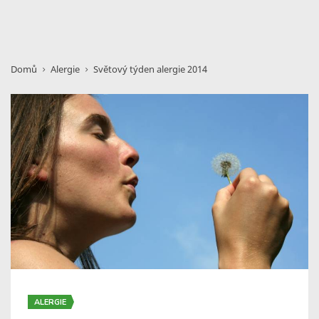
Domů
Alergie
Světový týden alergie 2014
ALERGIE