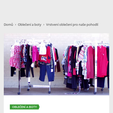
Domů
Oblečení a boty
Vrstvení oblečení pro naše pohodlí
OBLEČENÍ A BOTY