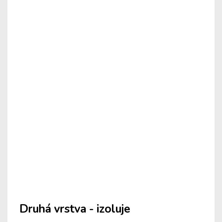
Druhá vrstva - izoluje