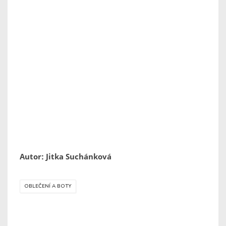
Autor: Jitka Suchánková
OBLEČENÍ A BOTY